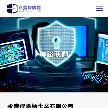
聯絡我們
永寶保險櫃企業有限公司