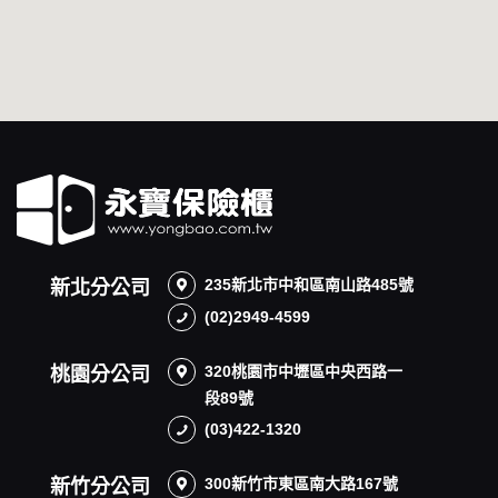
235新北市中和區南山路485號
新北分公司
(02)2949-4599
320桃園市中壢區中央西路一
桃園分公司
段89號
(03)422-1320
300新竹市東區南大路167號
新竹分公司