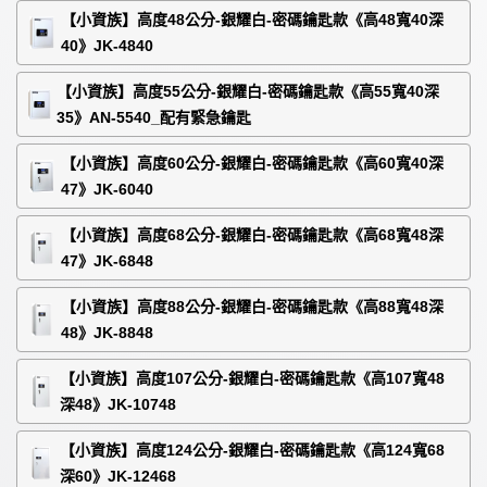
【小資族】高度48公分-銀耀白-密碼鑰匙款《高48寬40深
40》JK-4840
【小資族】高度55公分-銀耀白-密碼鑰匙款《高55寬40深
35》AN-5540_配有緊急鑰匙
【小資族】高度60公分-銀耀白-密碼鑰匙款《高60寬40深
47》JK-6040
【小資族】高度68公分-銀耀白-密碼鑰匙款《高68寬48深
47》JK-6848
【小資族】高度88公分-銀耀白-密碼鑰匙款《高88寬48深
48》JK-8848
【小資族】高度107公分-銀耀白-密碼鑰匙款《高107寬48
深48》JK-10748
【小資族】高度124公分-銀耀白-密碼鑰匙款《高124寬68
深60》JK-12468