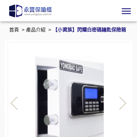
首頁
產品介紹
【小資族】閃耀白密碼鑰匙保險箱