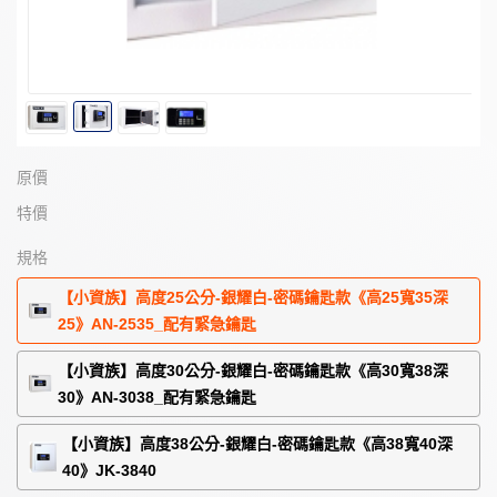
原價
特價
規格
【小資族】高度25公分-銀耀白-密碼鑰匙款《高25寬35深
25》AN-2535_配有緊急鑰匙
【小資族】高度30公分-銀耀白-密碼鑰匙款《高30寬38深
30》AN-3038_配有緊急鑰匙
【小資族】高度38公分-銀耀白-密碼鑰匙款《高38寬40深
40》JK-3840