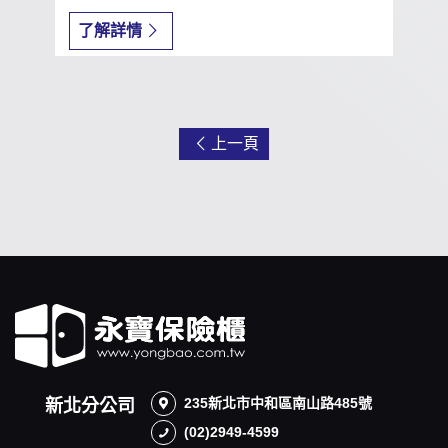
了解詳情
上一頁
235新北市中和區南山路485號
新北分公司
(02)2949-4599