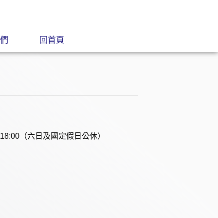
們
回首頁
00~18:00（六日及國定假日公休）