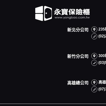
23
新北分公司
(02
30
新竹分公司
(03
高雄
高雄總公司
(07