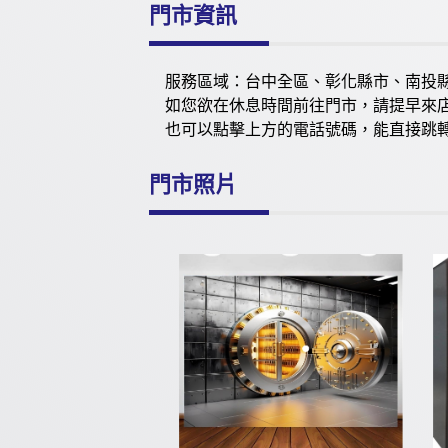
門市資訊
服務區域：台中全區、彰化縣市、南投
如您欲在休息時間前往門市，請提早來
也可以點擊上方的電話號碼，能直接跳轉公司
門市照片