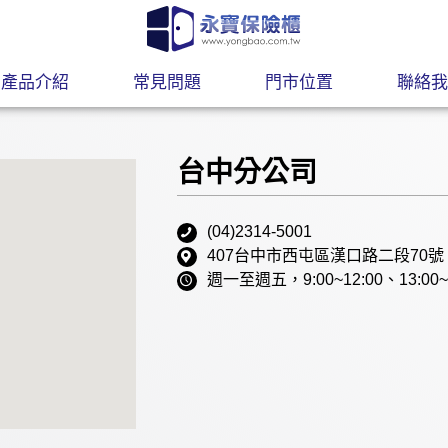
產品介紹
常見問題
門市位置
聯絡我
台中分公司
(04)2314-5001
407台中市西屯區漢口路二段70號
週一至週五，9:00~12:00、13: