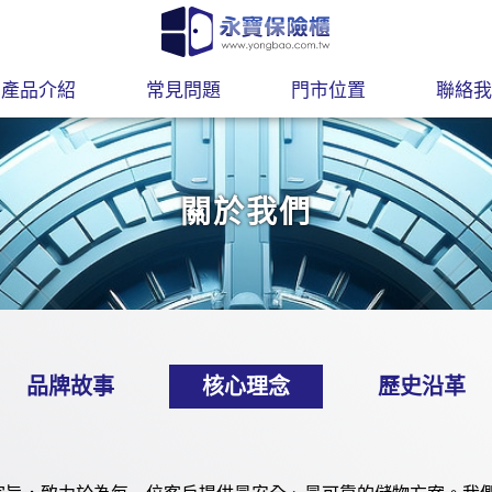
產品介紹
常見問題
門市位置
聯絡我
關於我們
品牌故事
核心理念
歷史沿革