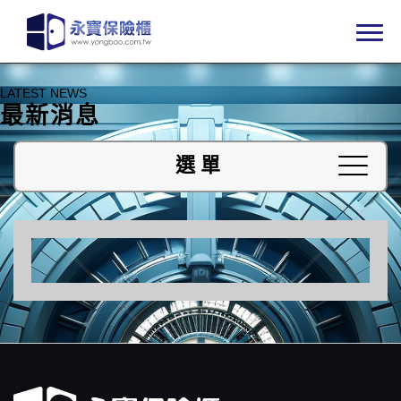
LATEST NEWS
最新消息
選單