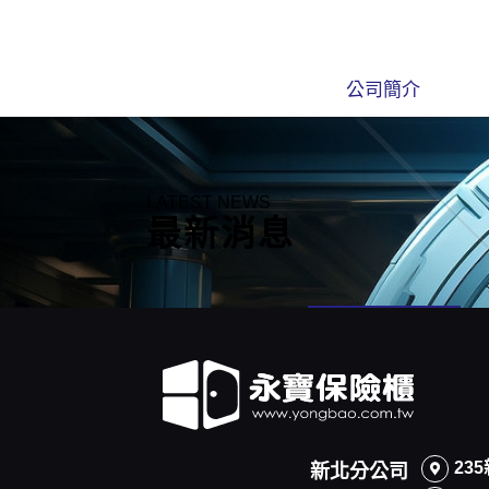
公司簡介
LATEST NEWS
最新消息
所有消息
23
新北分公司