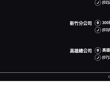
(02
30
新竹分公司
(03
高雄
高雄總公司
(07
C